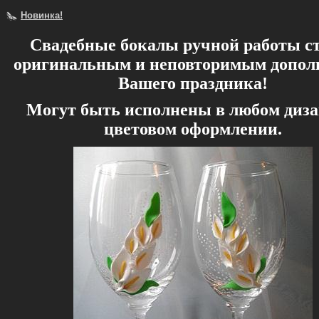
Новинка!
Свадебные бокалы ручной работы с
оригинальным и неповторимым допол
Вашего праздника!
Могут быть исполнены в любом диза
цветовом оформлении.